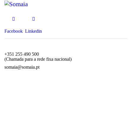
Facebook
Linkedin
+351 255 490 500
(Chamada para a rede fixa nacional)
somaia@somaia.pt