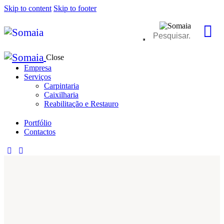
Skip to content
Skip to footer
Close
Empresa
Serviços
Carpintaria
Caixilharia
Reabilitação e Restauro
Portfólio
Contactos