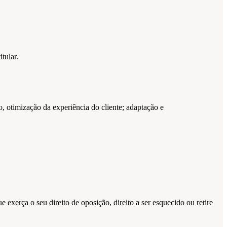
tular.
, otimização da experiência do cliente; adaptação e
 exerça o seu direito de oposição, direito a ser esquecido ou retire