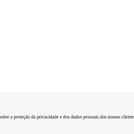
obre a proteção da privacidade e dos dados pessoais dos nossos clientes