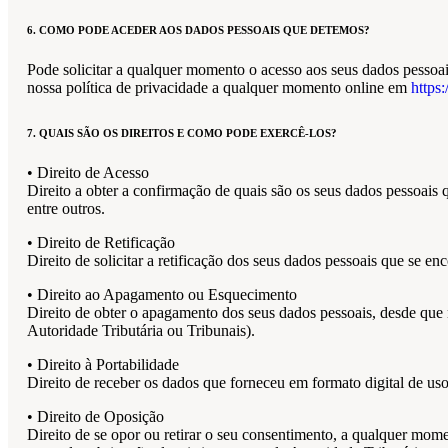
6. COMO PODE ACEDER AOS DADOS PESSOAIS QUE DETEMOS?
Pode solicitar a qualquer momento o acesso aos seus dados pessoa
nossa política de privacidade a qualquer momento online em
https:
7. QUAIS SÃO OS DIREITOS E COMO PODE EXERCÊ-LOS?
• Direito de Acesso
Direito a obter a confirmação de quais são os seus dados pessoais
entre outros.
• Direito de Retificação
Direito de solicitar a retificação dos seus dados pessoais que se e
• Direito ao Apagamento ou Esquecimento
Direito de obter o apagamento dos seus dados pessoais, desde que
Autoridade Tributária ou Tribunais).
• Direito à Portabilidade
Direito de receber os dados que forneceu em formato digital de uso 
• Direito de Oposição
Direito de se opor ou retirar o seu consentimento, a qualquer mo