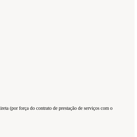
ireta (por força do contrato de prestação de serviços com o