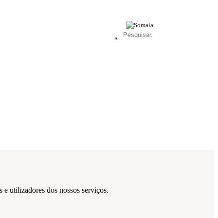
 e utilizadores dos nossos serviços.