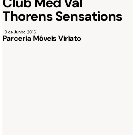
Club Med Val
Thorens Sensations
9 de Junho, 2016
Parceria Móveis Viriato