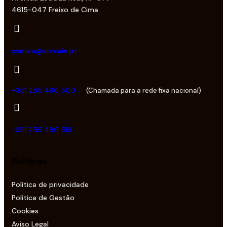
4615-047 Freixo de Cima
somaia@somaia.pt
+351 255 490 500
(Chamada para a rede fixa nacional)
+351 255 490 519
Políticas
Política de privacidade
Política de Gestão
Cookies
Aviso Legal