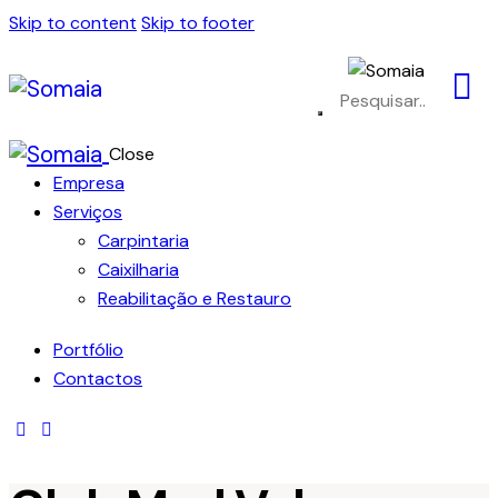
Skip to content
Skip to footer
Close
Empresa
Serviços
Carpintaria
Caixilharia
Reabilitação e Restauro
Portfólio
Contactos