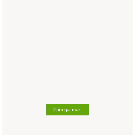
Carregar mais